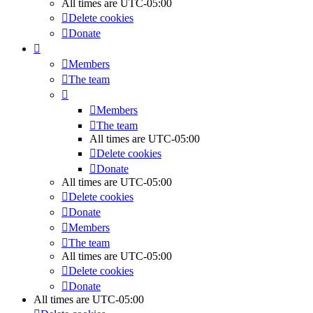
All times are
UTC-05:00
Delete cookies
Donate
Members
The team
Members
The team
All times are
UTC-05:00
Delete cookies
Donate
All times are
UTC-05:00
Delete cookies
Donate
Members
The team
All times are
UTC-05:00
Delete cookies
Donate
All times are
UTC-05:00